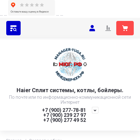
...
...
...
...
Haier Сплит системы, котлы, бойлеры.
По почте или по информационно-коммуникационной сети
Интернет
+7 (900) 277-78-81
+7 (900) 239 27 97
+7 (900) 277 49 52