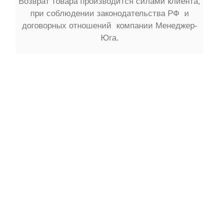
Возврат товара производится силами клиента,
при соблюдении законодательства РФ и
договорных отношений компании Менеджер-
Юга.