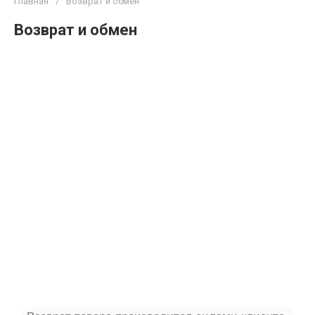
Главная
/
Возврат и обмен
Возврат и обмен