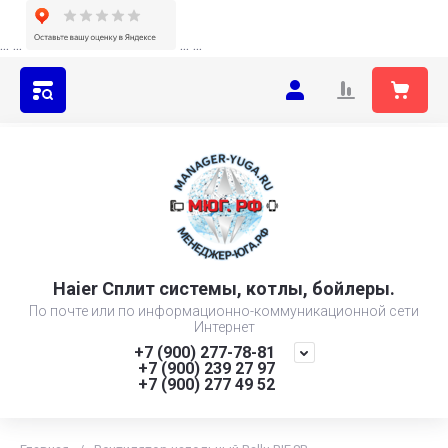
...
...
...
...
Haier Сплит системы, котлы, бойлеры.
По почте или по информационно-коммуникационной сети
Интернет
+7 (900) 277-78-81
+7 (900) 239 27 97
+7 (900) 277 49 52