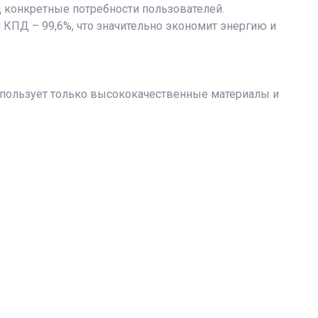
д конкретные потребности пользователей.
 КПД – 99,6%, что значительно экономит энергию и
использует только высококачественные материалы и