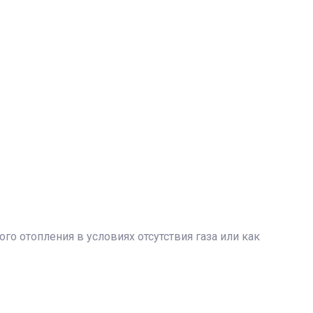
о отопления в условиях отсутствия газа или как