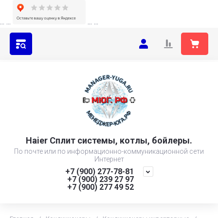
...
...
...
...
Haier Сплит системы, котлы, бойлеры.
По почте или по информационно-коммуникационной сети
Интернет
+7 (900) 277-78-81
+7 (900) 239 27 97
+7 (900) 277 49 52